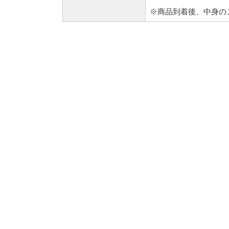
※商品到着後、中身の